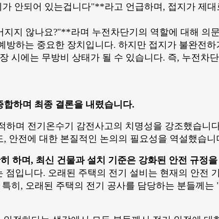
접지가 안되어 있는겁니다"**라고 언급하며, 접지가 제
떨어지지 않나요?"**라며 누전차단기의 역할에 대해 
 예방하는 중요한 장치입니다. 하지만 접지가 불완전
장 시에는 무방비 상태가 될 수 있습니다. 즉, 누전
종합하며 최종 결론을 내렸습니다.
적하며 전기온수기 감전사고의 치명성을 강조했습니다.
, 안전에 대한 본질적인 논의의 필요성을 역설했습니
확히 하며, 최신 건물과 설치 기준은 강화된 안전 규정
는 점입니다. 오래된 주택의 전기 설비는 현재의 안전
특히, 오래된 주택의 전기 공사를 담당하는 분들께는 "