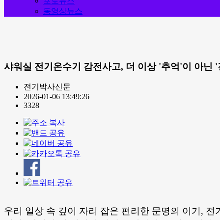
포토뉴스
동영상뉴스
샤워실 전기온수기 감전사고, 더 이상 '추억'이 아닌 '
전기박사신문
2026-01-06 13:49:26
3328
우리 일상 속 깊이 자리 잡은 편리한 문명의 이기,