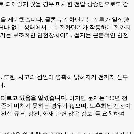
대로 되어있지 않을 경우 미세한 전압 상승만으로도 감
의문을 제기했습니다. 물론 누전차단기는 전류가 일정량
하거나 없는 상태에서는 누전차단기가 작동하기 전까지
차단기는 보조적인 안전장치이며, 접지는 근본적인 안전
 또한, 사고의 원인이 명확히 밝혀지기 전까지 섣부
다.
을 따르고 있음을 알렸습니다
. 하지만 문제는 "30년 전
 기준에 미치지 못하는 경우가 많으며, 노후화된 전선이
전선 규격, 감전, 화재 관련 많은 검토"를 요청하며