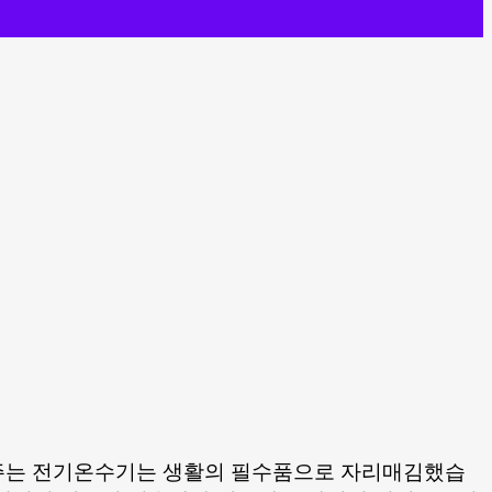
 해주는 전기온수기는 생활의 필수품으로 자리매김했습