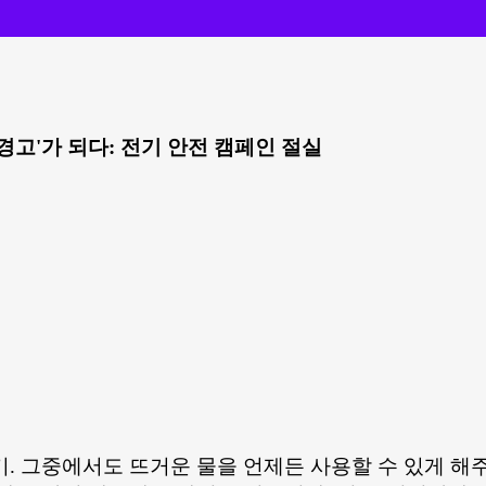
경고'가 되다: 전기 안전 캠페인 절실
 전기. 그중에서도 뜨거운 물을 언제든 사용할 수 있게