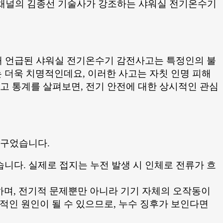
사' 채널의 김종선 기술사가 강조하는 샤워실 전기온수기
통해 언급된 샤워실 전기온수기 감전사고는 특정인의 불
 더욱 치명적인데요, 이러한 사고는 자칫 인명 피해
고 통계를 살펴보면, 전기 안전에 대한 상시적인 관심
달구었습니다.
니다. 실제로 접지는 누전 발생 시 인체로 전류가 흐
하며, 전기적 문제뿐만 아니라 기기 자체의 오작동이
적인 원인이 될 수 있으므로, 누수 징후가 보인다면