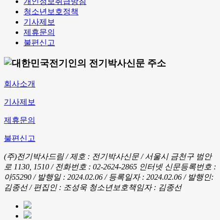
개인정보취급방침
청소년보호정책
기사제보
제휴문의
불편신고
회사소개
기사제보
제휴문의
불편신고
(주)전기박사드림 / 제호 : 전기박사신문 /
서울시 금천구 범안
로 1130, 1510 / 전화번호 : 02-2624-2865
인터넷 신문등록번호 :
아55290 / 발행일 : 2024.02.06 / 등록일자 : 2024.02.06 / 발행인:
김종선 / 편집인 : 조성욱
청소년보호책임자 : 김종선