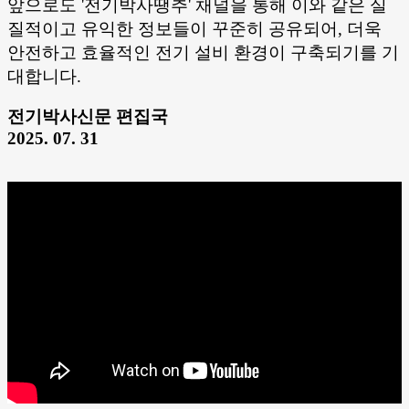
앞으로도 '전기박사땡추' 채널을 통해 이와 같은 실
질적이고 유익한 정보들이 꾸준히 공유되어, 더욱
안전하고 효율적인 전기 설비 환경이 구축되기를 기
대합니다.
전기박사신문 편집국
2025. 07. 31