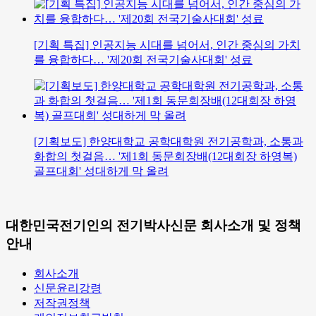
[기획 특집] 인공지능 시대를 넘어서, 인간 중심의 가치
를 융합하다… '제20회 전국기술사대회' 성료
[기획보도] 한양대학교 공학대학원 전기공학과, 소통과
화합의 첫걸음… '제1회 동문회장배(12대회장 하영복)
골프대회' 성대하게 막 올려
대한민국전기인의 전기박사신문 회사소개 및 정책
안내
회사소개
신문윤리강령
저작권정책