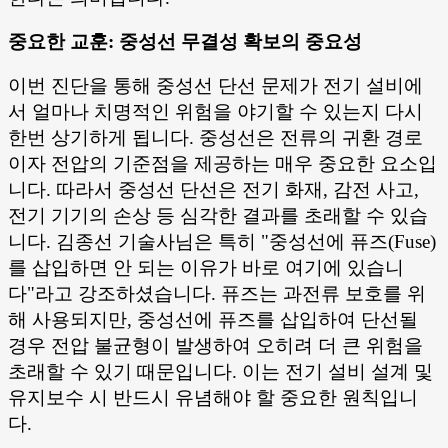
중요한 교훈: 중성선 무결성 확보의 중요성
이번 진단을 통해 중성선 단선 문제가 전기 설비에
서 얼마나 치명적인 위험을 야기할 수 있는지 다시
한번 상기하게 됩니다. 중성선은 전류의 귀환 경로
이자 전압의 기준점을 제공하는 매우 중요한 요소입
니다. 따라서 중성선 단선은 전기 화재, 감전 사고,
전기 기기의 손상 등 심각한 결과를 초래할 수 있습
니다. 김종선 기술사님은 특히 "중성선에 퓨즈(Fuse)
를 삽입하면 안 되는 이유가 바로 여기에 있습니
다"라고 강조하셨습니다. 퓨즈는 과전류 보호를 위
해 사용되지만, 중성선에 퓨즈를 삽입하여 단선될
경우 전압 불균형이 발생하여 오히려 더 큰 위험을
초래할 수 있기 때문입니다. 이는 전기 설비 설계 및
유지보수 시 반드시 유념해야 할 중요한 원칙입니
다.