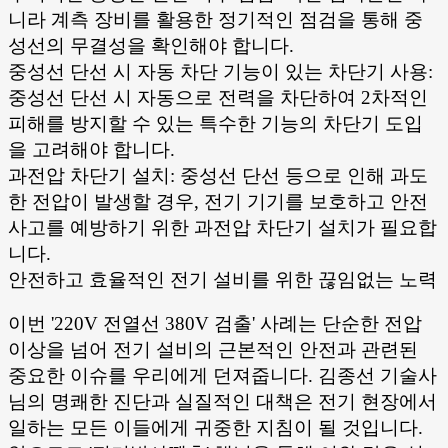
니라 계측 장비를 활용한 정기적인 점검을 통해 중
성선의 무결성을 확인해야 합니다.
중성선 단선 시 자동 차단 기능이 있는 차단기 사용:
중성선 단선 시 자동으로 전력을 차단하여 2차적인
피해를 방지할 수 있는 특수한 기능의 차단기 도입
을 고려해야 합니다.
과전압 차단기 설치: 중성선 단선 등으로 인해 과도
한 전압이 발생할 경우, 전기 기기를 보호하고 안전
사고를 예방하기 위한 과전압 차단기 설치가 필요합
니다.
안전하고 효율적인 전기 설비를 위한 끊임없는 노력
이번 '220V 전열선 380V 검출' 사례는 단순한 전압
이상을 넘어 전기 설비의 근본적인 안전과 관련된
중요한 이슈를 우리에게 던져줍니다. 김종선 기술사
님의 명쾌한 진단과 실질적인 대책은 전기 현장에서
일하는 모든 이들에게 귀중한 지침이 될 것입니다.