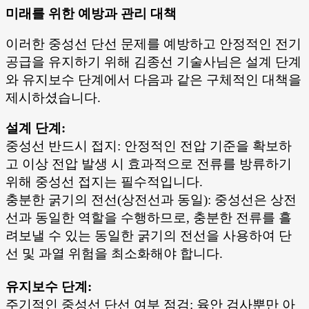
미래를 위한 예방과 관리 대책
이러한 중성선 단선 문제를 예방하고 안정적인 전기
공급을 유지하기 위해 김종선 기술사님은 설계 단계
와 유지보수 단계에서 다음과 같은 구체적인 대책을
제시하셨습니다.
설계 단계:
중성선 반드시 접지: 안정적인 전압 기준을 확보하
고 이상 전압 발생 시 효과적으로 전류를 방류하기
위해 중성선 접지는 필수적입니다.
충분한 굵기의 전선(상전선과 동일): 중성선은 상전
선과 동일한 역할을 수행하므로, 충분한 전류를 흘
려보낼 수 있는 동일한 굵기의 전선을 사용하여 단
선 및 과열 위험을 최소화해야 합니다.
유지보수 단계:
주기적인 중성선 단선 여부 점검: 육안 검사뿐만 아