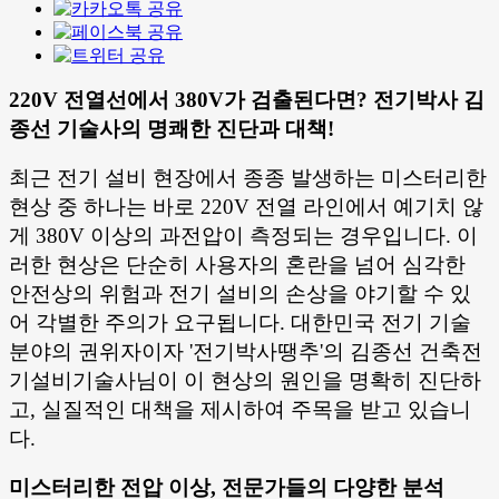
220V 전열선에서 380V가 검출된다면? 전기박사 김
종선 기술사의 명쾌한 진단과 대책!
최근 전기 설비 현장에서 종종 발생하는 미스터리한
현상 중 하나는 바로 220V 전열 라인에서 예기치 않
게 380V 이상의 과전압이 측정되는 경우입니다. 이
러한 현상은 단순히 사용자의 혼란을 넘어 심각한
안전상의 위험과 전기 설비의 손상을 야기할 수 있
어 각별한 주의가 요구됩니다. 대한민국 전기 기술
분야의 권위자이자 '전기박사땡추'의 김종선 건축전
기설비기술사님이 이 현상의 원인을 명확히 진단하
고, 실질적인 대책을 제시하여 주목을 받고 있습니
다.
미스터리한 전압 이상, 전문가들의 다양한 분석