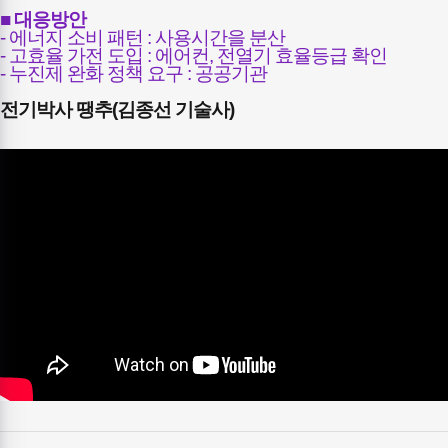
■ 대응방안
- 에너지 소비 패턴 : 사용시간을 분산
- 고효율 가전 도입 : 에어컨, 전열기 효율등급 확인
- 누진제 완화 정책 요구 : 공공기관
전기박사 땡추(김종선 기술사)