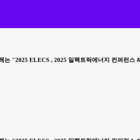
"2025 ELECS , 2025 일렉트릭에너지 컨퍼런스 