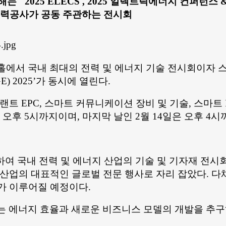
 "2025 ELECS , 2025 일렉트릭에너지 컨퍼런스
전력공사가 공동 주관하는 전시회
A,B홀에서 국내 최대의 전력 및 에너지 기술 전시회이자
E) 2025’가 동시에 열린다.
트 EPC, 스마트 커뮤니케이션 장비 및 기술, 스마트 
 오후 5시까지이며, 마지막 날인 2월 14일은 오후 4
 국내 전력 및 에너지 산업의 기술 및 기자재 전시회로
 산업의 대표적인 글로벌 전문 행사로 자리 잡았다. 다
가 이루어질 예정이다.
’는 에너지 효율과 새로운 비즈니스 모델의 개발을 추