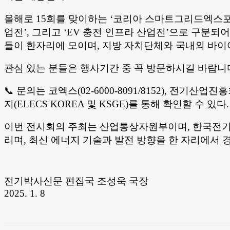
올해로 15회를 맞이하는 ‘코리아 스마트그리드엑스포’
업전’, 그리고 ‘EV 충전 인프라 산업전’으로 구분되
들이 한자리에 모이며, 지방 자치단체와 국내외 바이
관심 있는 분들은 행사기간 중 꼭 방문하시길 바랍니
📞 문의는 코엑스(02-6000-8091/8152), 전기산업
지(ELECS KOREA 및 KSGE)를 통해 확인할 수 있다.
이번 전시회의 주최는 산업통상자원부이며, 한국전기
리며, 최신 에너지 기술과 발전 방향을 한 자리에서 
전기박사신문 편집국 조성욱 국장
2025. 1. 8