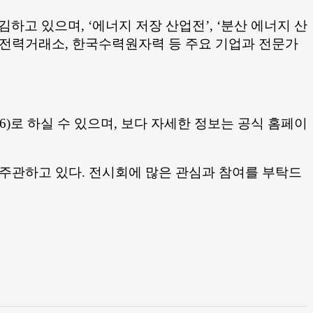
고 있으며, ‘에너지 저장 산업전’, ‘분산 에너지 산
 한국전력거래소, 한국수력원자력 등 주요 기업과 전문가
7-3636)로 하실 수 있으며, 보다 자세한 정보는 공식 홈페이
관하고 있다. 전시회에 많은 관심과 참여를 부탁드