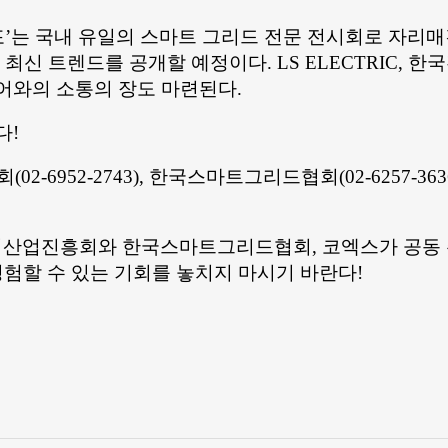
는 국내 유일의 스마트 그리드 전문 전시회로 자리매김하
어 최신 트렌드를 공개할 예정이다. LS ELECTRIC,
어와의 소통의 장도 마련된다.
다!
진흥회(02-6952-2743), 한국스마트그리드협회(02-625
산업진흥회와 한국스마트그리드협회, 코엑스가 공동 주
경험할 수 있는 기회를 놓치지 마시기 바란다!