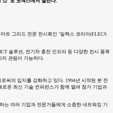
 & 쇼"로 코엑스에서 열린다.
 스마트 그리드 전문 전시회인 ‘일렉스 코리아(ELECS
ICT 솔루션, 전기차 충전 인프라 등 다양한 전시 품목
시까지 관람이 가능하다.
써의 입지를 강화하고 있다. 1994년 시작된 본 전
채로운 최신 기술 컨퍼런스가 함께 열려 참가 기업과
구하는 여러 기업과 전문가들에게 소중한 네트워킹 기